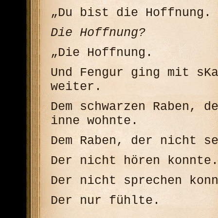
„Du bist die Hoffnung.
Die Hoffnung?
„Die Hoffnung.
Und Fengur ging mit sK
weiter.
Dem schwarzen Raben, d
inne wohnte.
Dem Raben, der nicht s
Der nicht hören konnte
Der nicht sprechen kon
Der nur fühlte.