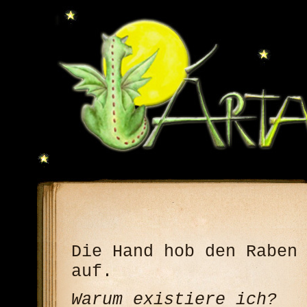
Die Hand hob den Raben
auf.
Warum existiere ich?