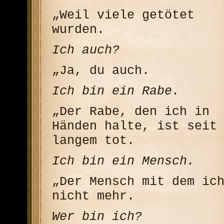
„Weil viele getötet
wurden.
Ich auch?
„Ja, du auch.
Ich bin ein Rabe.
„Der Rabe, den ich in
Händen halte, ist seit
langem tot.
Ich bin ein Mensch.
„Der Mensch mit dem ic
nicht mehr.
Wer bin ich?